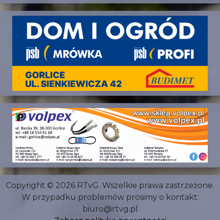
Copyright © 2026 RTvG. Wszelkie prawa zastrzeżone.
W przypadku problemów prosimy o kontakt:
biuro@rtvg.pl