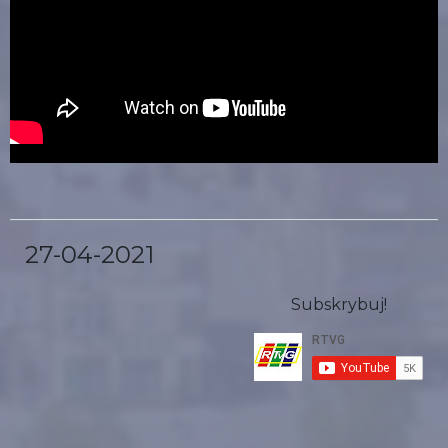
27-04-2021
Subskrybuj!