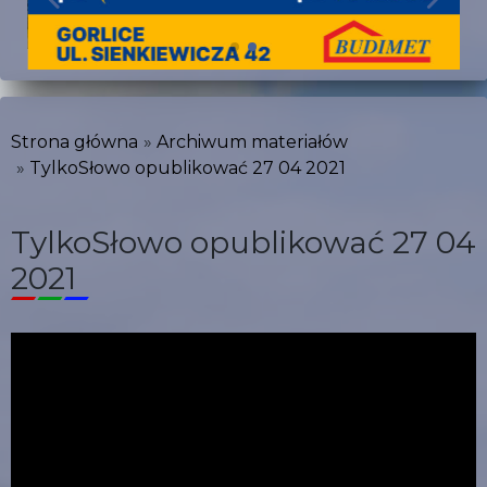
Strona główna
Archiwum materiałów
TylkoSłowo opublikować 27 04 2021
TylkoSłowo opublikować 27 04
2021