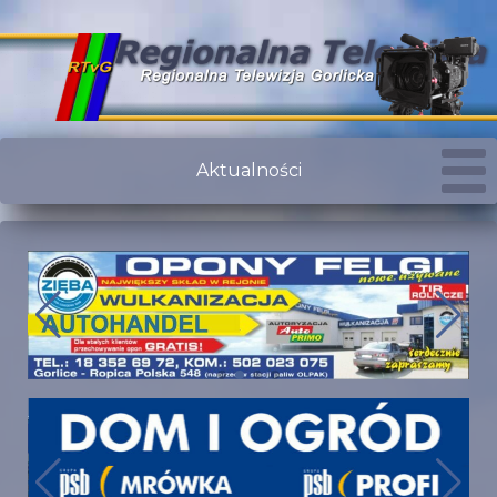
Aktualności