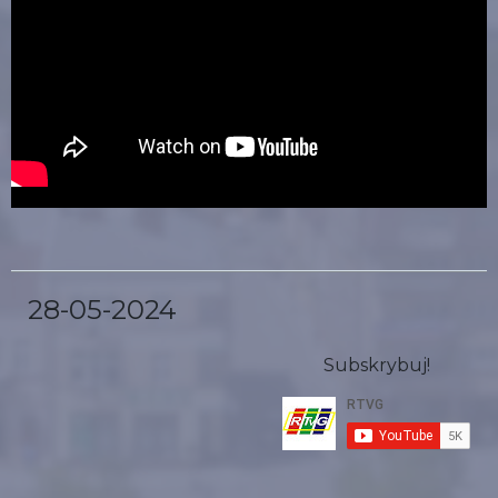
28-05-2024
Subskrybuj!