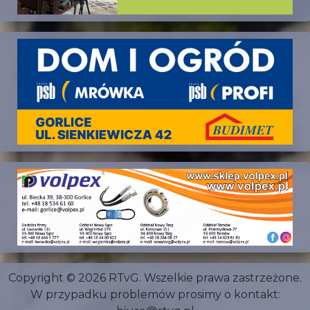
Copyright © 2026 RTvG. Wszelkie prawa zastrzeżone.
W przypadku problemów prosimy o kontakt: