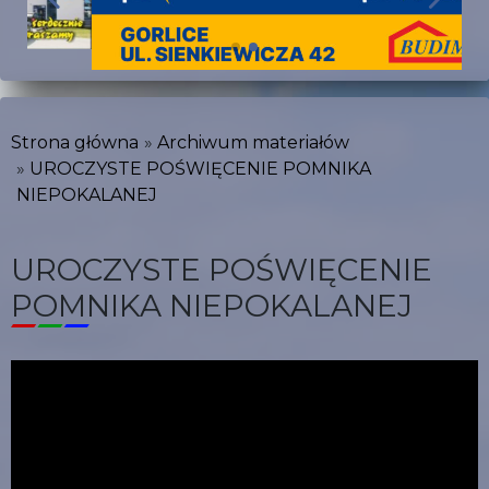
Strona główna
Archiwum materiałów
UROCZYSTE POŚWIĘCENIE POMNIKA
NIEPOKALANEJ
UROCZYSTE POŚWIĘCENIE
POMNIKA NIEPOKALANEJ