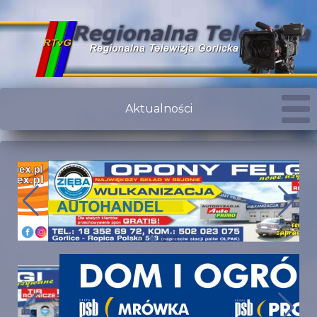
Aktualności