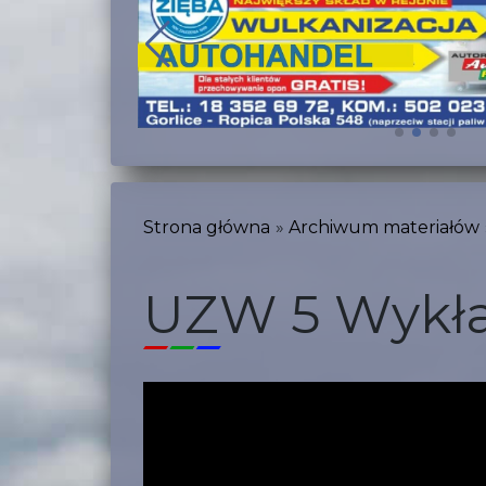
Strona główna
Archiwum materiałów
UZW 5 Wykła