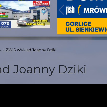
UZW 5 Wykład Joanny Dziki
d Joanny Dziki