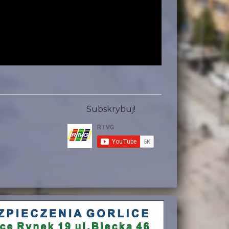
Subskrybuj!