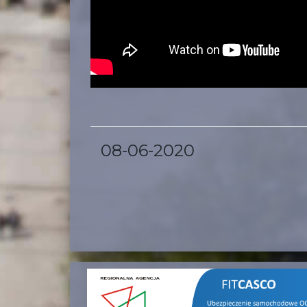
08-06-2020