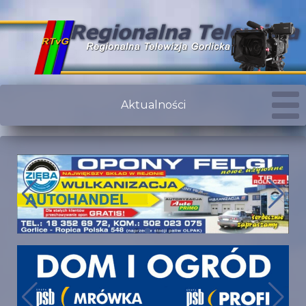
Aktualności