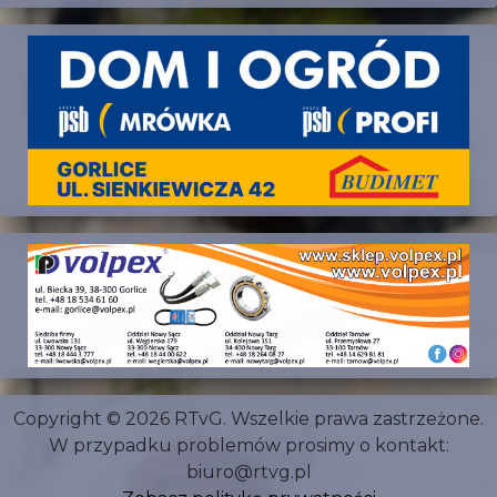
Copyright © 2026 RTvG. Wszelkie prawa zastrzeżone.
W przypadku problemów prosimy o kontakt:
biuro@rtvg.pl