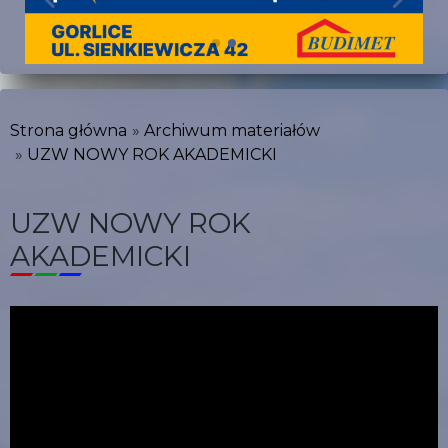
Strona główna
Archiwum materiałów
UZW NOWY ROK AKADEMICKI
UZW NOWY ROK
AKADEMICKI