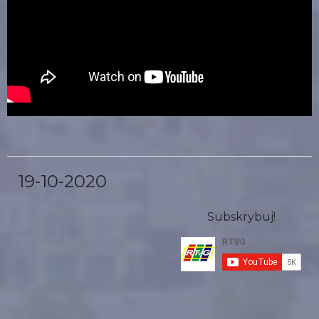
19-10-2020
Subskrybuj!