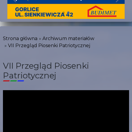
Strona główna
Archiwum materiałów
VII Przegląd Piosenki Patriotycznej
VII Przegląd Piosenki
Patriotycznej