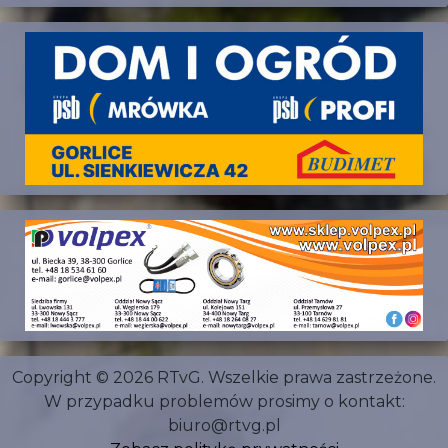
Copyright © 2026 RTvG. Wszelkie prawa zastrzeżone.
W przypadku problemów prosimy o kontakt:
biuro@rtvg.pl