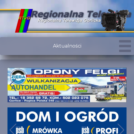
Aktualności