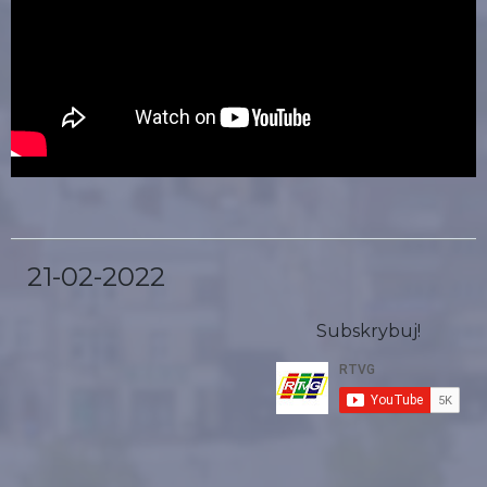
21-02-2022
Subskrybuj!