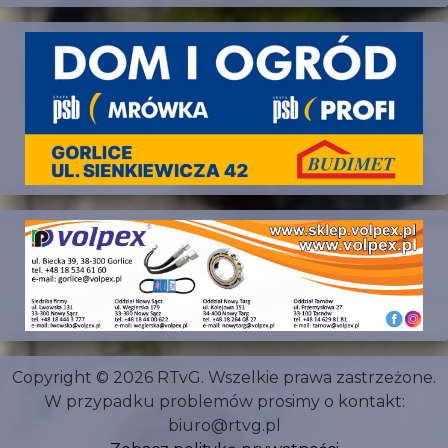
Copyright © 2026 RTvG. Wszelkie prawa zastrzeżone.
W przypadku problemów prosimy o kontakt:
biuro@rtvg.pl