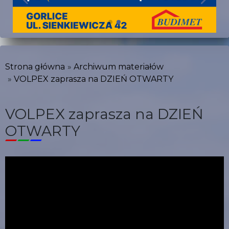
Strona główna
Archiwum materiałów
VOLPEX zaprasza na DZIEŃ OTWARTY
VOLPEX zaprasza na DZIEŃ
OTWARTY