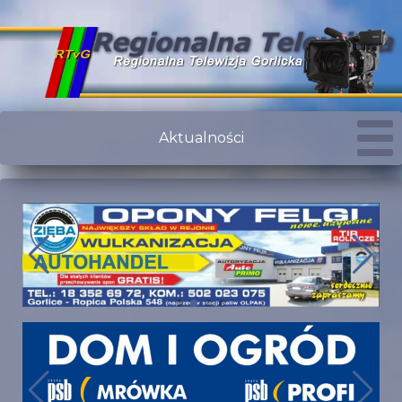
Aktualności