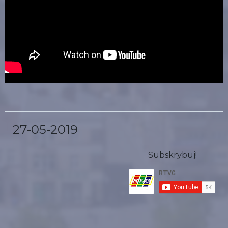
27-05-2019
Subskrybuj!