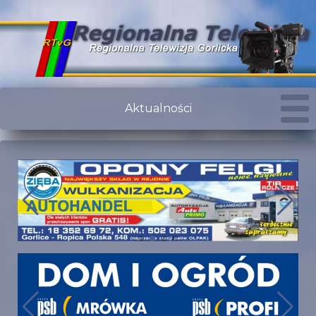
Aktualności