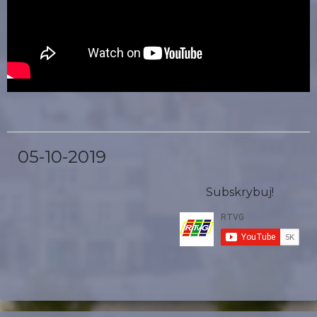
05-10-2019
Subskrybuj!