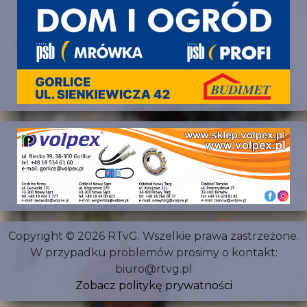
Copyright © 2026 RTvG. Wszelkie prawa zastrzeżone.
W przypadku problemów prosimy o kontakt:
biuro@rtvg.pl
Zobacz politykę prywatności