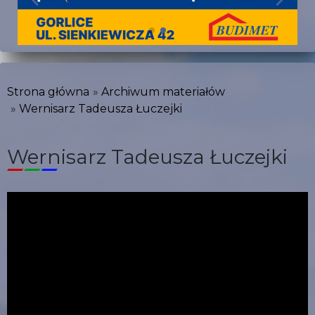
Strona główna
Archiwum materiałów
Wernisarz Tadeusza Łuczejki
Wernisarz Tadeusza Łuczejki