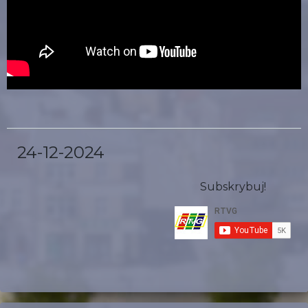
24-12-2024
Subskrybuj!