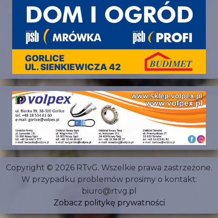
Copyright © 2026 RTvG. Wszelkie prawa zastrzeżone.
W przypadku problemów prosimy o kontakt:
biuro@rtvg.pl
Zobacz politykę prywatności