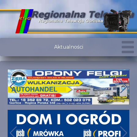
Aktualności