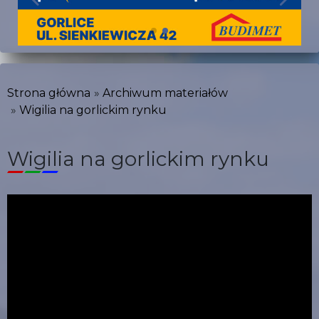
Strona główna
Archiwum materiałów
Wigilia na gorlickim rynku
Wigilia na gorlickim rynku