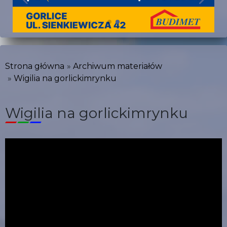
Strona główna
Archiwum materiałów
Wigilia na gorlickimrynku
Wigilia na gorlickimrynku