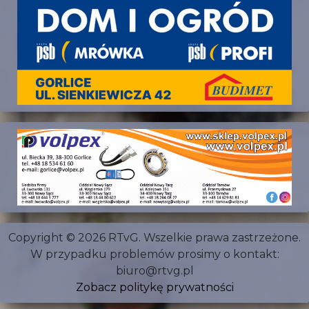
Copyright © 2026 RTvG. Wszelkie prawa zastrzeżone.
W przypadku problemów prosimy o kontakt:
biuro@rtvg.pl
Zobacz politykę prywatności