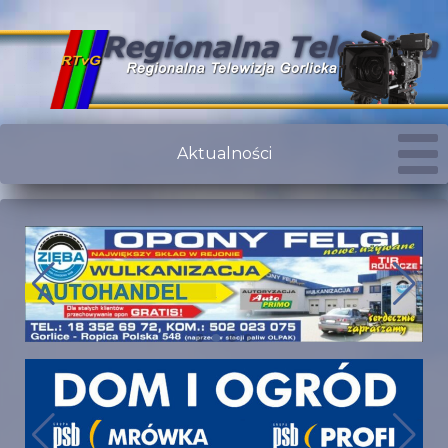
Aktualności