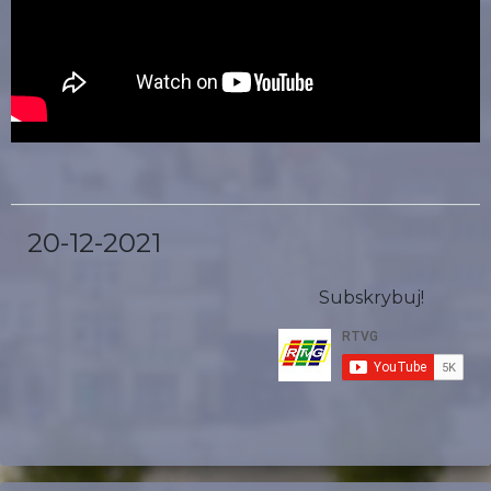
20-12-2021
Subskrybuj!