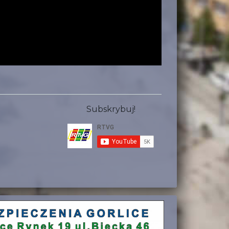
Subskrybuj!