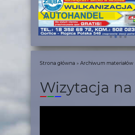
Strona główna
Archiwum materiałów
Wizytacja na