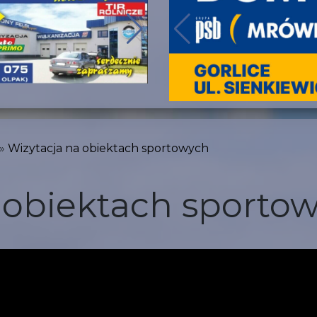
Wizytacja na obiektach sportowych
 obiektach sporto