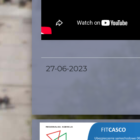
27-06-2023