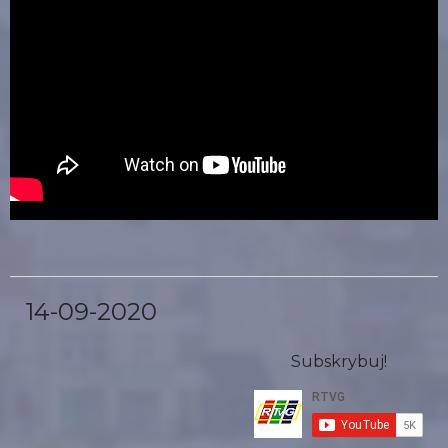
14-09-2020
Subskrybuj!