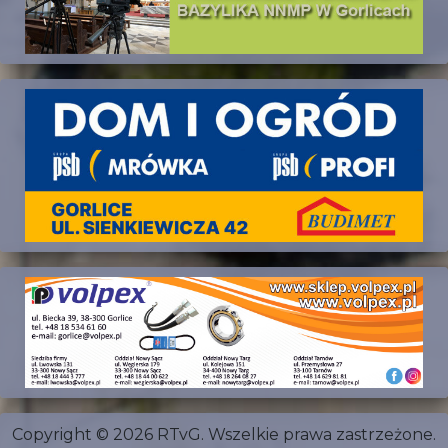
Copyright © 2026 RTvG. Wszelkie prawa zastrzeżone.