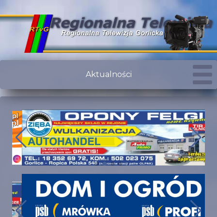
Aktualności