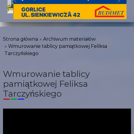
Strona główna
Archiwum materiałów
Wmurowanie tablicy pamiątkowej Feliksa
Tarczyńskiego
Wmurowanie tablicy
pamiątkowej Feliksa
Tarczyńskiego