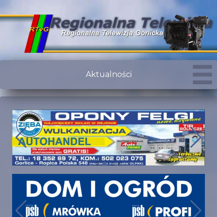
Aktualności