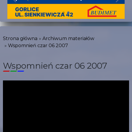
Strona główna
Archiwum materiałów
Wspomnień czar 06 2007
Wspomnień czar 06 2007