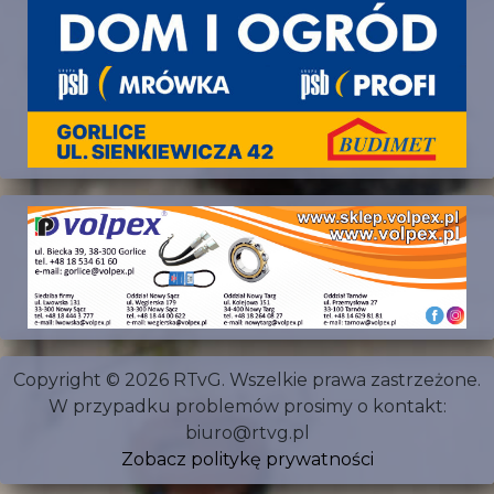
Copyright © 2026 RTvG. Wszelkie prawa zastrzeżone.
W przypadku problemów prosimy o kontakt:
biuro@rtvg.pl
Zobacz politykę prywatności