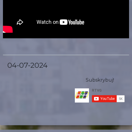
04-07-2024
Subskrybuj!