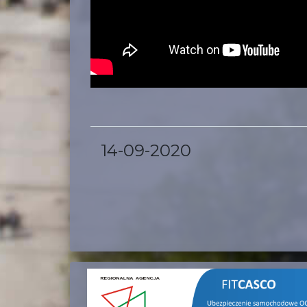
14-09-2020