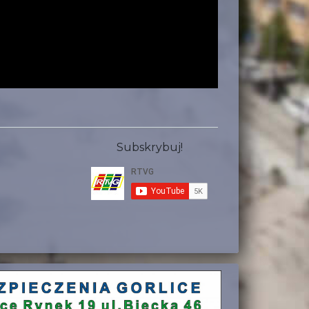
Subskrybuj!