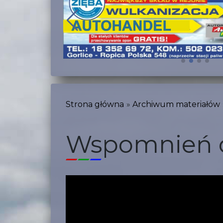
Strona główna
Archiwum materiałów
Wspomnień c