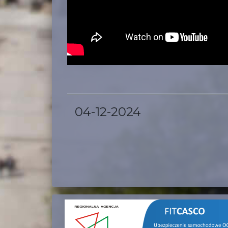
04-12-2024