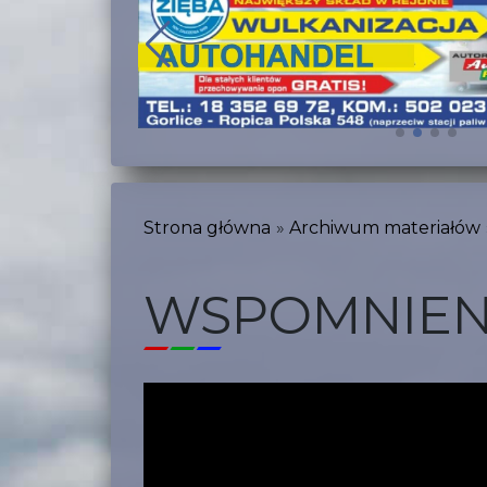
Strona główna
Archiwum materiałów
WSPOMNIEN 