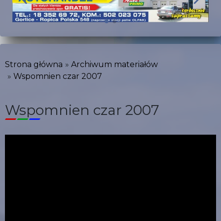
Strona główna
Archiwum materiałów
Wspomnien czar 2007
Wspomnien czar 2007