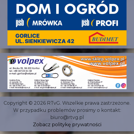
Copyright © 2026 RTvG. Wszelkie prawa zastrzeżone.
W przypadku problemów prosimy o kontakt:
biuro@rtvg.pl
Zobacz politykę prywatności