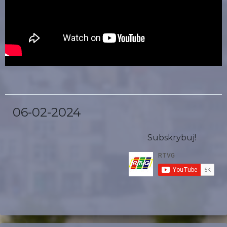
06-02-2024
Subskrybuj!