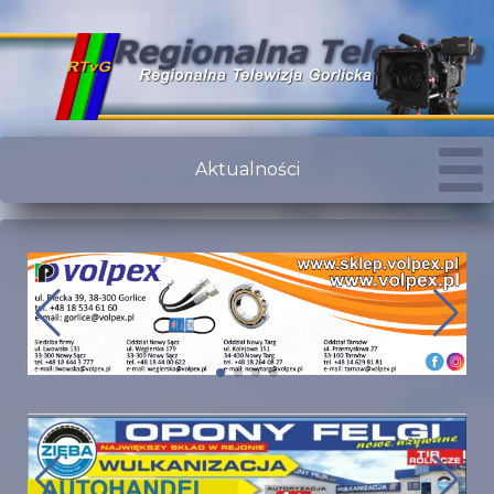
Aktualności