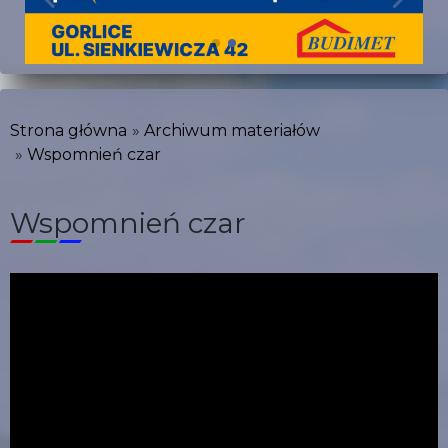
Strona główna
Archiwum materiałów
Wspomnień czar
Wspomnień czar