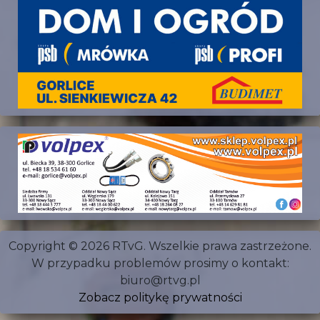
Copyright © 2026 RTvG. Wszelkie prawa zastrzeżone.
W przypadku problemów prosimy o kontakt:
biuro@rtvg.pl
Zobacz politykę prywatności