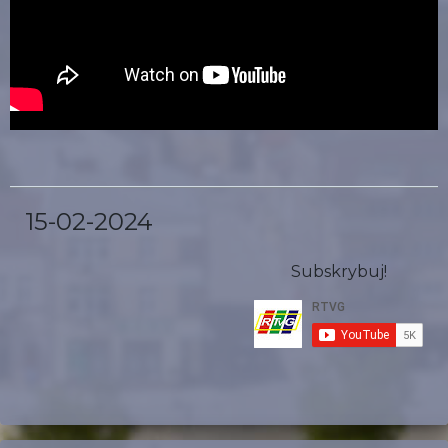
15-02-2024
Subskrybuj!