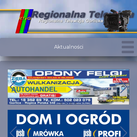
Aktualności