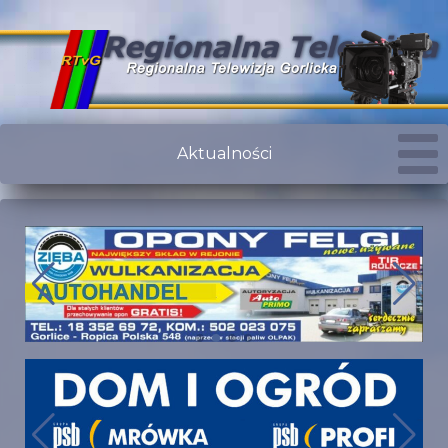
Aktualności