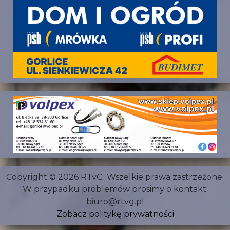
Copyright © 2026 RTvG. Wszelkie prawa zastrzeżone.
W przypadku problemów prosimy o kontakt:
biuro@rtvg.pl
Zobacz politykę prywatności