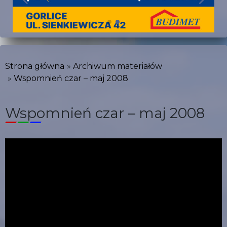
Strona główna
Archiwum materiałów
Wspomnień czar – maj 2008
Wspomnień czar – maj 2008