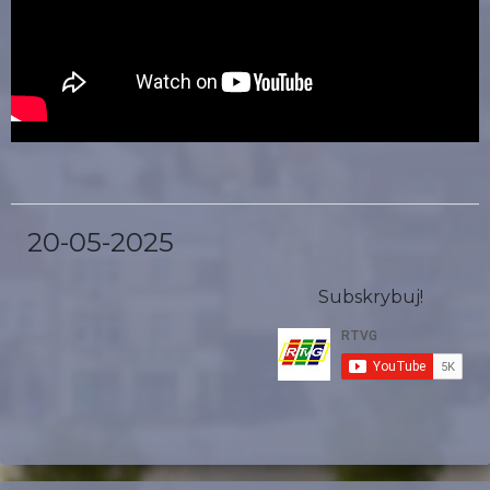
20-05-2025
Subskrybuj!