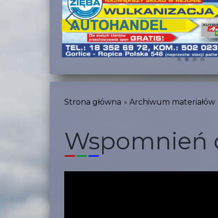
Strona główna
Archiwum materiałów
Wspomnień c