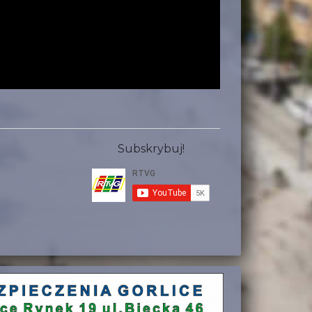
Subskrybuj!