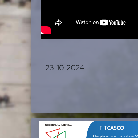
23-10-2024