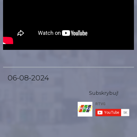
06-08-2024
Subskrybuj!