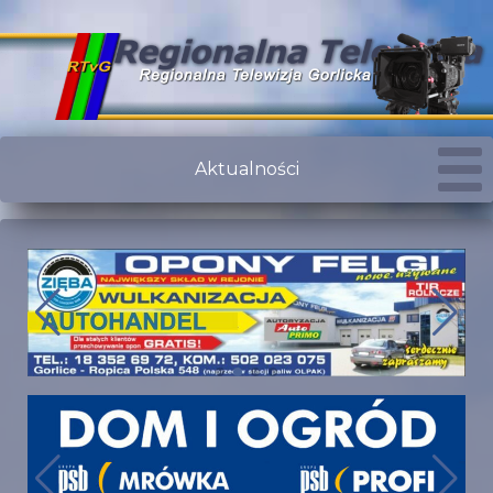
Aktualności