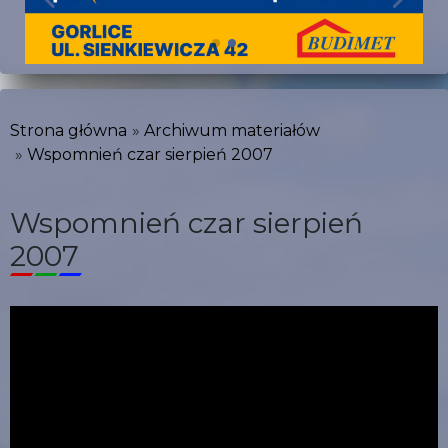
Strona główna
Archiwum materiałów
Wspomnień czar sierpień 2007
Wspomnień czar sierpień
2007