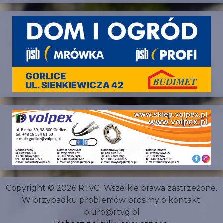
Copyright © 2026 RTvG. Wszelkie prawa zastrzeżone.
W przypadku problemów prosimy o kontakt:
biuro@rtvg.pl