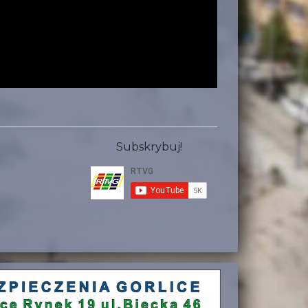
Subskrybuj!