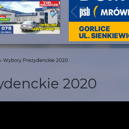
Wybory Prezydenckie 2020
ydenckie 2020