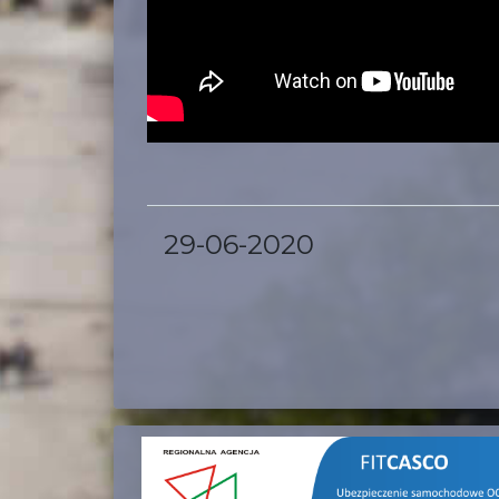
29-06-2020