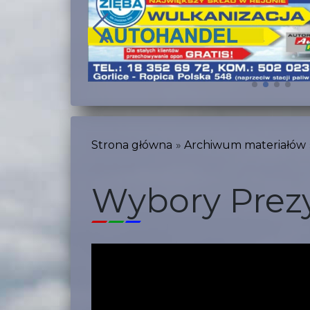
Strona główna
Archiwum materiałów
Wybory Prez