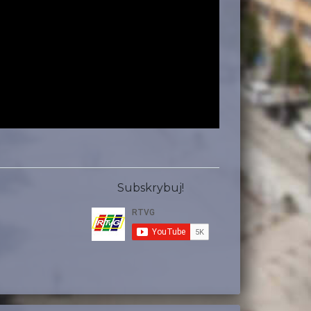
Subskrybuj!