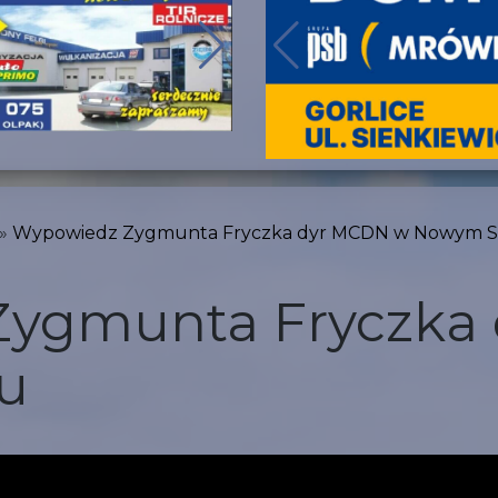
Wypowiedz Zygmunta Fryczka dyr MCDN w Nowym 
ygmunta Fryczka
u