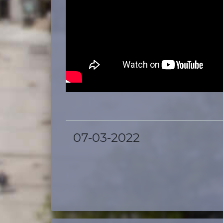
07-03-2022