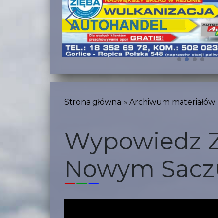
Strona główna
Archiwum materiałów
Wypowiedz Z
Nowym Sacz