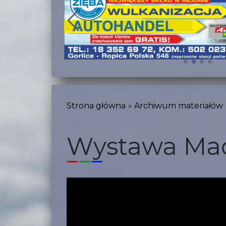
Strona główna
Archiwum materiałów
Wystawa Mac