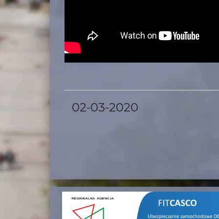
02-03-2020