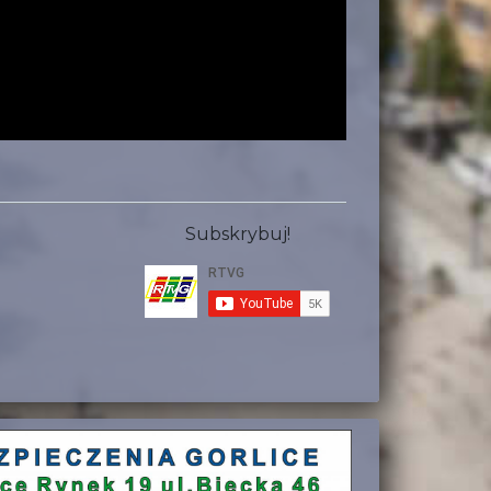
Subskrybuj!