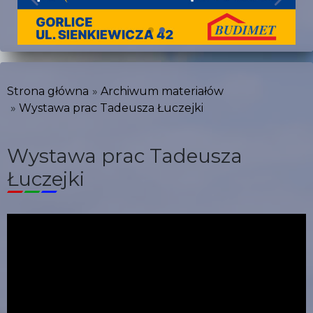
Strona główna
Archiwum materiałów
Wystawa prac Tadeusza Łuczejki
Wystawa prac Tadeusza
Łuczejki