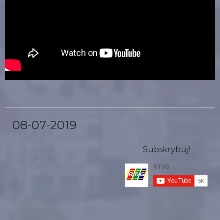
08-07-2019
Subskrybuj!