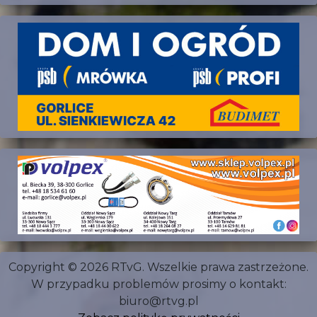
Copyright © 2026 RTvG. Wszelkie prawa zastrzeżone.
W przypadku problemów prosimy o kontakt:
biuro@rtvg.pl