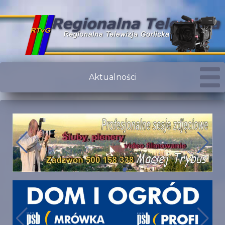
Aktualności