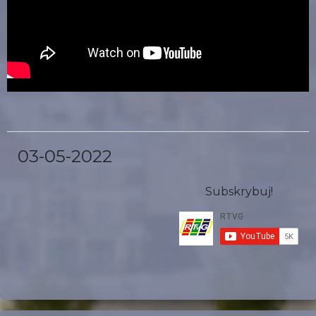
03-05-2022
Subskrybuj!