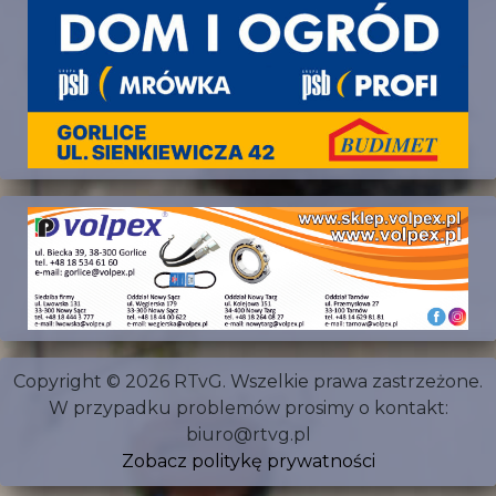
Copyright © 2026 RTvG. Wszelkie prawa zastrzeżone.
W przypadku problemów prosimy o kontakt:
biuro@rtvg.pl
Zobacz politykę prywatności