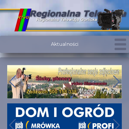
Aktualności