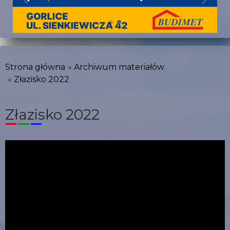
Strona główna
Archiwum materiałów
Złazisko 2022
Złazisko 2022