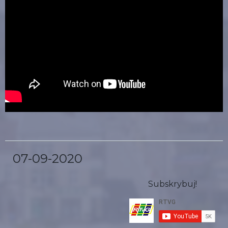
07-09-2020
Subskrybuj!