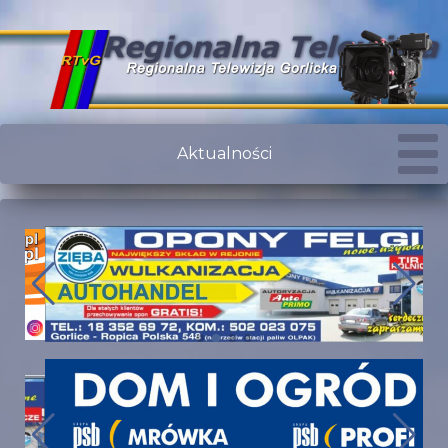
Aktualności