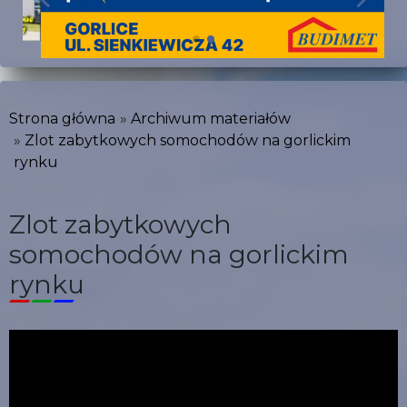
Strona główna
Archiwum materiałów
Zlot zabytkowych somochodów na gorlickim
rynku
Zlot zabytkowych
somochodów na gorlickim
rynku