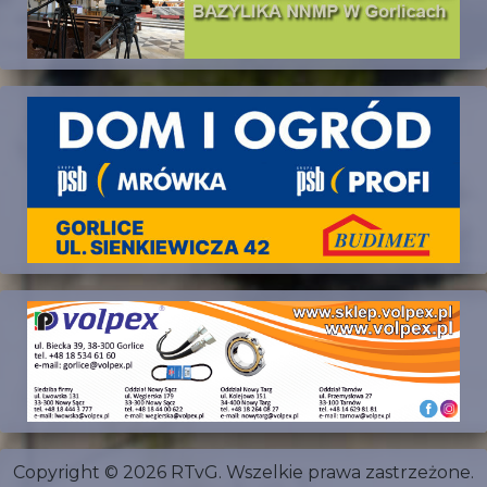
Copyright © 2026 RTvG. Wszelkie prawa zastrzeżone.