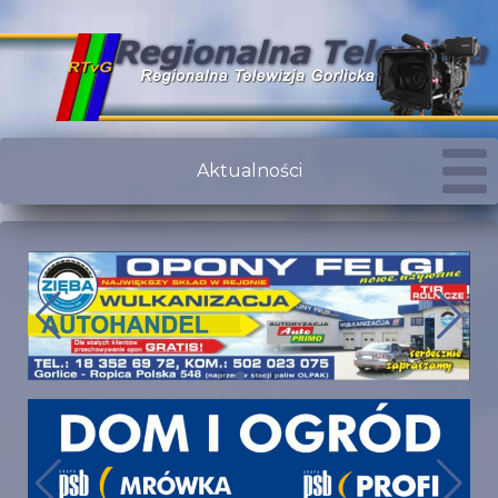
Aktualności