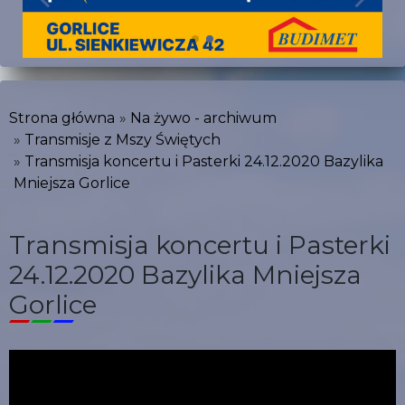
Strona główna
Na żywo - archiwum
Transmisje z Mszy Świętych
Transmisja koncertu i Pasterki 24.12.2020 Bazylika
Mniejsza Gorlice
Transmisja koncertu i Pasterki
24.12.2020 Bazylika Mniejsza
Gorlice