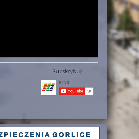
Subskrybuj!