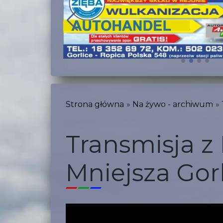
Strona główna
Na żywo - archiwum
Transmisja z 
Mniejsza Gor