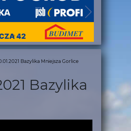
0.01.2021 Bazylika Mniejsza Gorlice
2021 Bazylika