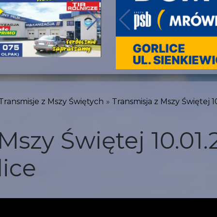
Transmisje z Mszy Świętych
Transmisja z Mszy Świętej 1
Mszy Świętej 10.01.
lice