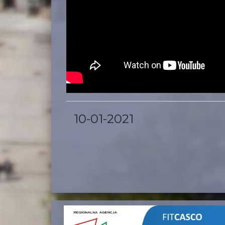
10-01-2021