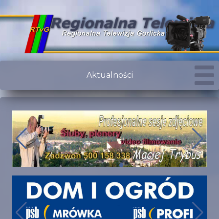
Aktualności