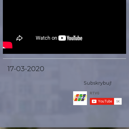
17-03-2020
Subskrybuj!