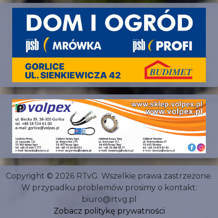
Copyright © 2026 RTvG. Wszelkie prawa zastrzeżone.
W przypadku problemów prosimy o kontakt:
biuro@rtvg.pl
Zobacz politykę prywatności