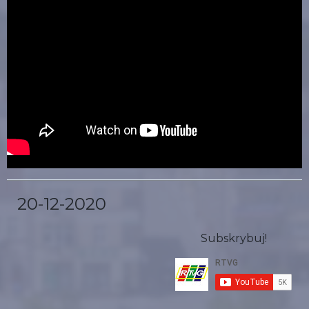
20-12-2020
Subskrybuj!