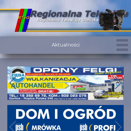
Aktualności