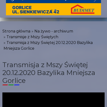
Strona główna
Na żywo - archiwum
Transmisje z Mszy Świętych
Transmisja z Mszy Świętej 20.12.2020 Bazylika
Mniejsza Gorlice
Transmisja z Mszy Świętej
20.12.2020 Bazylika Mniejsza
Gorlice