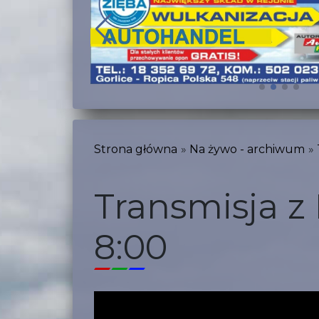
Strona główna
Na żywo - archiwum
Transmisja z 
8:00