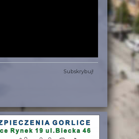
Subskrybuj!