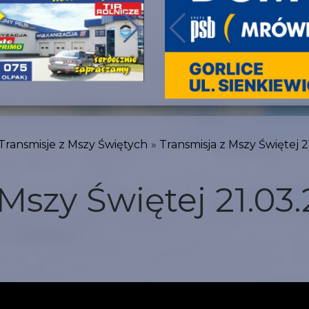
Transmisje z Mszy Świętych
Transmisja z Mszy Świętej 
Mszy Świętej 21.03