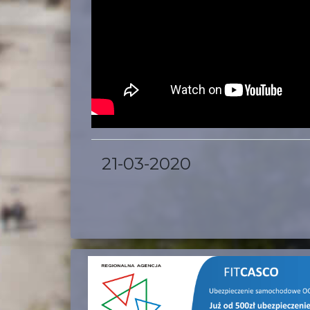
21-03-2020