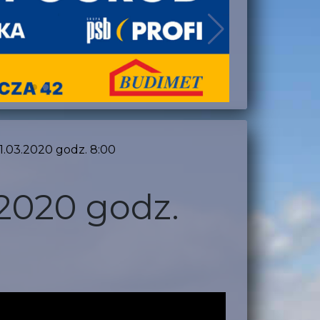
21.03.2020 godz. 8:00
.2020 godz.