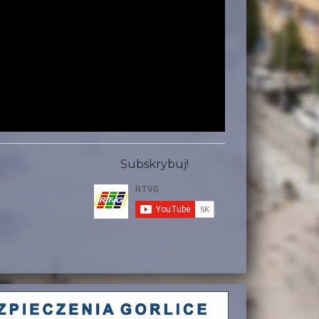
Subskrybuj!