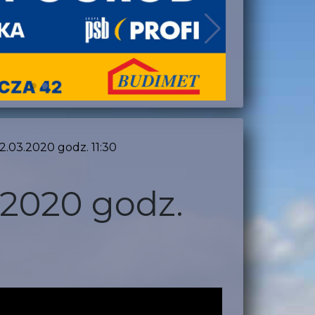
2.03.2020 godz. 11:30
.2020 godz.