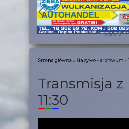
Strona główna
Na żywo - archiwum
Transmisja z
11:30