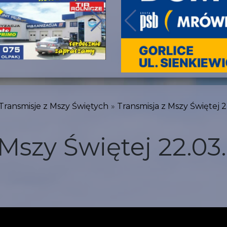
Transmisje z Mszy Świętych
Transmisja z Mszy Świętej 2
 Mszy Świętej 22.03