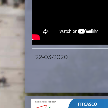
22-03-2020