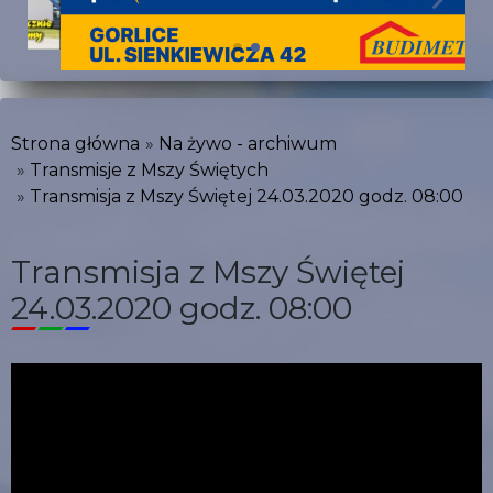
Strona główna
Na żywo - archiwum
Transmisje z Mszy Świętych
Transmisja z Mszy Świętej 24.03.2020 godz. 08:00
Transmisja z Mszy Świętej
24.03.2020 godz. 08:00