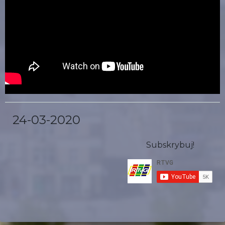
24-03-2020
Subskrybuj!