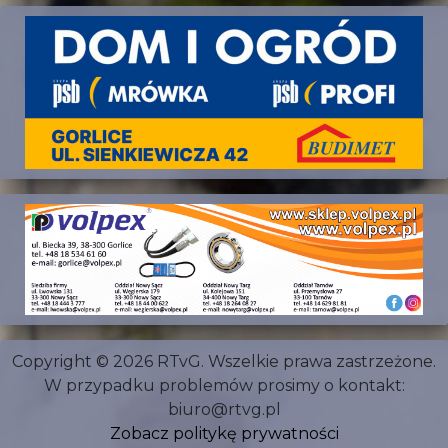
Copyright © 2026 RTvG. Wszelkie prawa zastrzeżone.
W przypadku problemów prosimy o kontakt:
biuro@rtvg.pl
Zobacz politykę prywatności