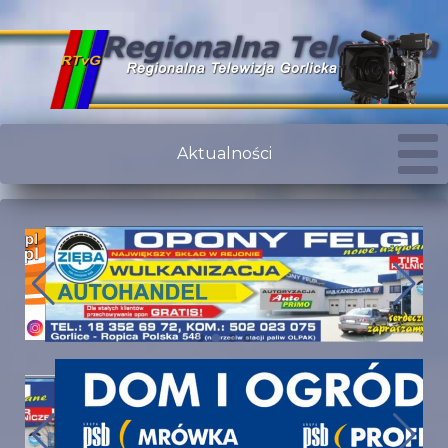
Aktualności