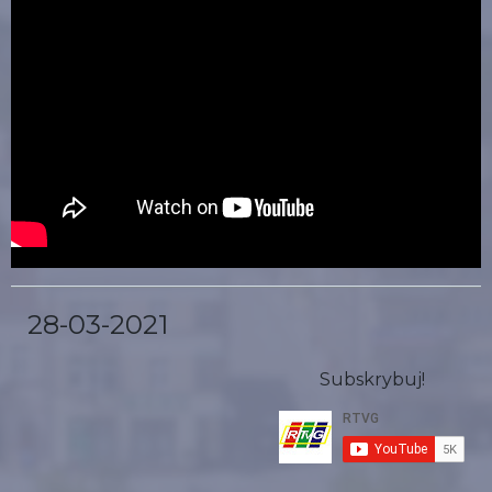
28-03-2021
Subskrybuj!