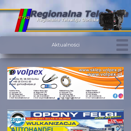
Aktualności