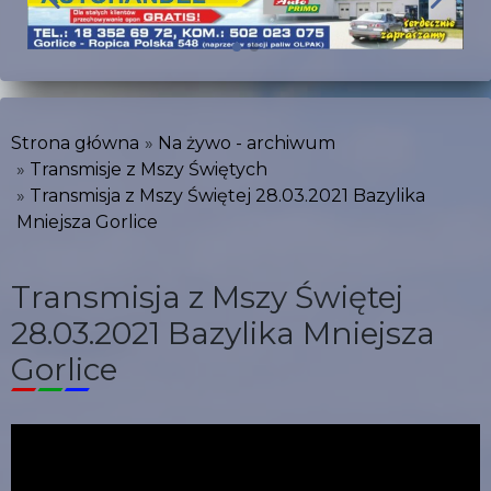
Strona główna
Na żywo - archiwum
Transmisje z Mszy Świętych
Transmisja z Mszy Świętej 28.03.2021 Bazylika
Mniejsza Gorlice
Transmisja z Mszy Świętej
28.03.2021 Bazylika Mniejsza
Gorlice