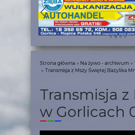
Strona główna
Na żywo - archiwum
Transmisja z Mszy Świętej Bazylika Mn
Transmisja z
w Gorlicach 