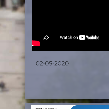
02-05-2020