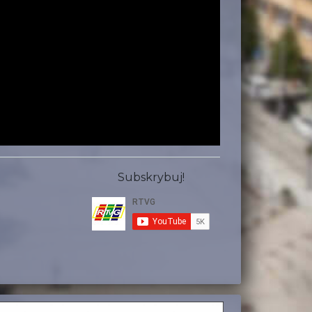
Subskrybuj!