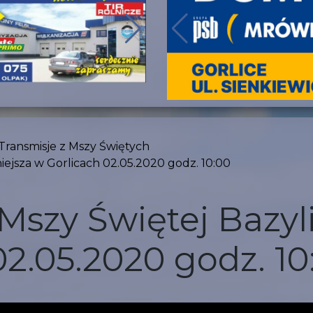
Transmisje z Mszy Świętych
iejsza w Gorlicach 02.05.2020 godz. 10:00
 Mszy Świętej Bazyl
02.05.2020 godz. 10