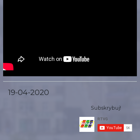
19-04-2020
Subskrybuj!