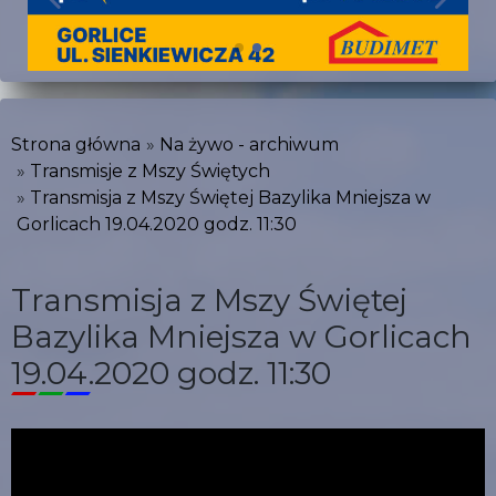
Strona główna
Na żywo - archiwum
Transmisje z Mszy Świętych
Transmisja z Mszy Świętej Bazylika Mniejsza w
Gorlicach 19.04.2020 godz. 11:30
Transmisja z Mszy Świętej
Bazylika Mniejsza w Gorlicach
19.04.2020 godz. 11:30