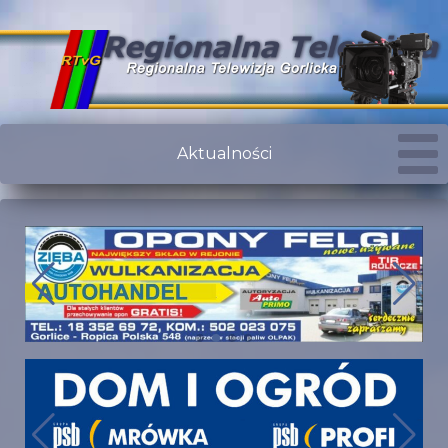
Aktualności