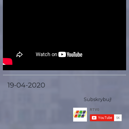
19-04-2020
Subskrybuj!