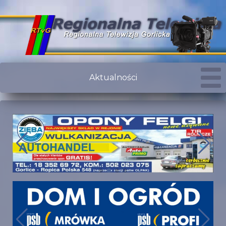
Aktualności