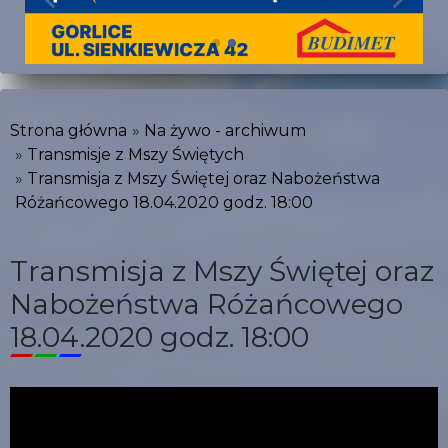
Strona główna
Na żywo - archiwum
Transmisje z Mszy Świętych
Transmisja z Mszy Świętej oraz Nabożeństwa
Różańcowego 18.04.2020 godz. 18:00
Transmisja z Mszy Świętej oraz
Nabożeństwa Różańcowego
18.04.2020 godz. 18:00