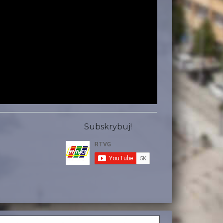
Subskrybuj!