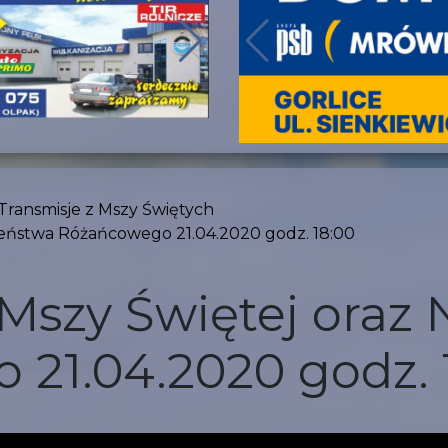
Transmisje z Mszy Świętych
żeństwa Różańcowego 21.04.2020 godz. 18:00
 Mszy Świętej ora
21.04.2020 godz. 