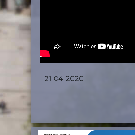
21-04-2020