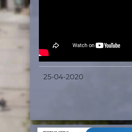
25-04-2020