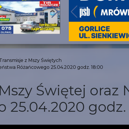
Transmisje z Mszy Świętych
żeństwa Różańcowego 25.04.2020 godz. 18:00
 Mszy Świętej ora
25.04.2020 godz. 