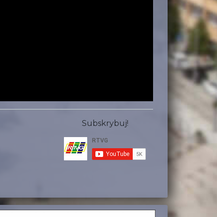
Subskrybuj!