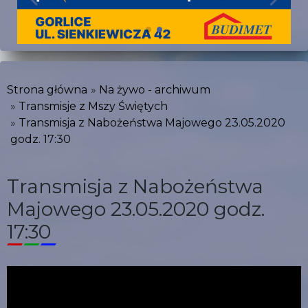
Strona główna
Na żywo - archiwum
Transmisje z Mszy Świętych
Transmisja z Nabożeństwa Majowego 23.05.2020
godz. 17:30
Transmisja z Nabożeństwa
Majowego 23.05.2020 godz.
17:30