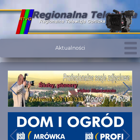
Aktualności