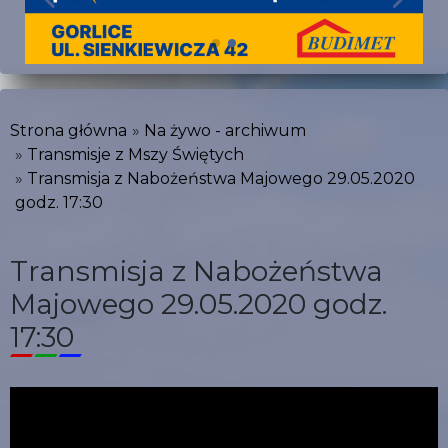
Strona główna
Na żywo - archiwum
Transmisje z Mszy Świętych
Transmisja z Nabożeństwa Majowego 29.05.2020
godz. 17:30
Transmisja z Nabożeństwa
Majowego 29.05.2020 godz.
17:30