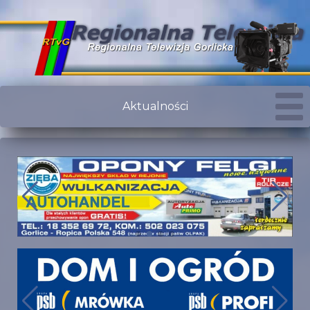
Aktualności