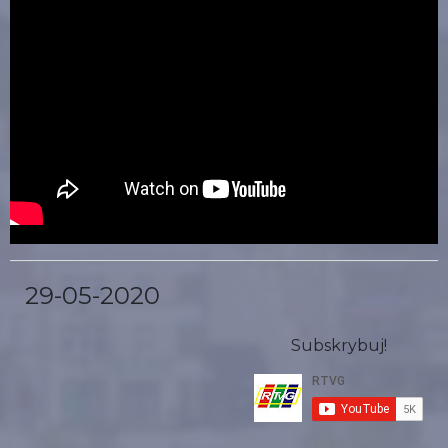
29-05-2020
Subskrybuj!