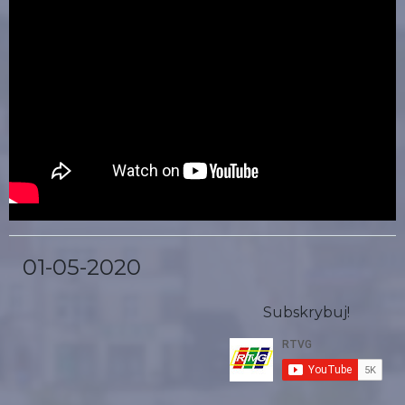
01-05-2020
Subskrybuj!