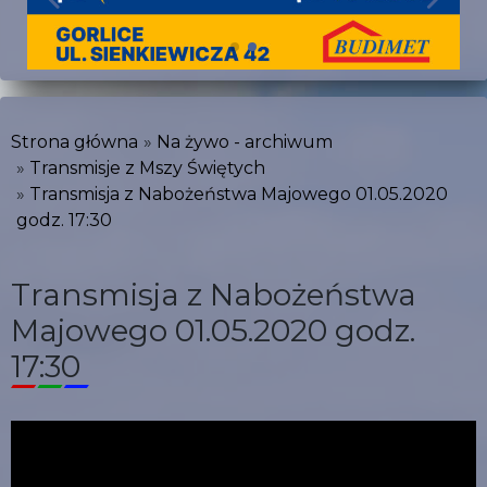
Strona główna
Na żywo - archiwum
Transmisje z Mszy Świętych
Transmisja z Nabożeństwa Majowego 01.05.2020
godz. 17:30
Transmisja z Nabożeństwa
Majowego 01.05.2020 godz.
17:30