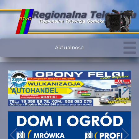
Aktualności