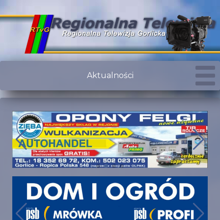
Aktualności