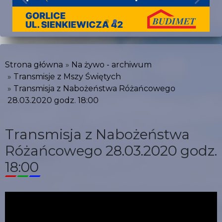
Strona główna
Na żywo - archiwum
Transmisje z Mszy Świętych
Transmisja z Nabożeństwa Różańcowego
28.03.2020 godz. 18:00
Transmisja z Nabożeństwa
Różańcowego 28.03.2020 godz.
18:00