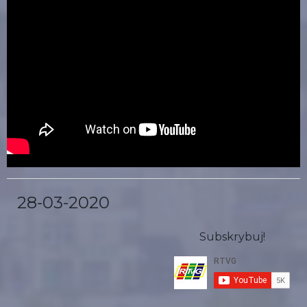
28-03-2020
Subskrybuj!