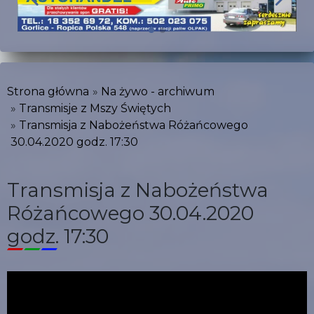
Strona główna
Na żywo - archiwum
Transmisje z Mszy Świętych
Transmisja z Nabożeństwa Różańcowego
30.04.2020 godz. 17:30
Transmisja z Nabożeństwa
Różańcowego 30.04.2020
godz. 17:30