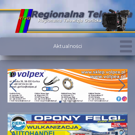
Aktualności