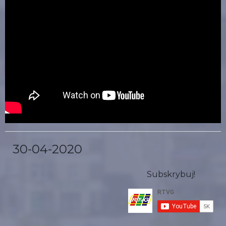
30-04-2020
Subskrybuj!