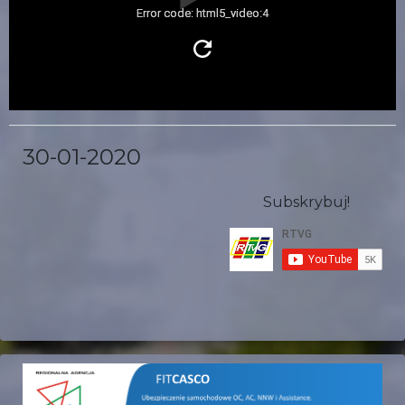
Error code: html5_video:4
30-01-2020
Subskrybuj!