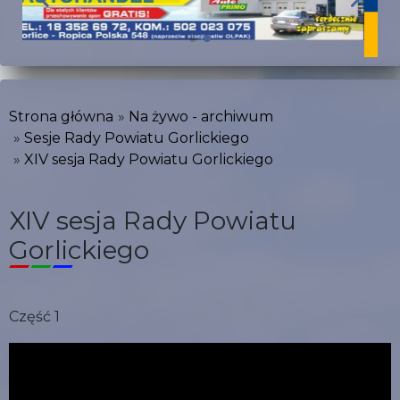
Strona główna
Na żywo - archiwum
Sesje Rady Powiatu Gorlickiego
XIV sesja Rady Powiatu Gorlickiego
XIV sesja Rady Powiatu
Gorlickiego
Część 1