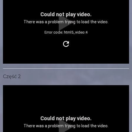
Could not play video.
There was a problem trying to load the video.
Error code: html5_video:4
Część 2
Could not play video.
There was a problem trying to load the video.