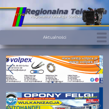
Aktualności