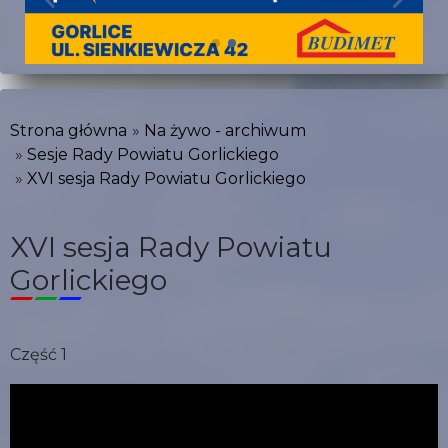
Strona główna
Na żywo - archiwum
Sesje Rady Powiatu Gorlickiego
XVI sesja Rady Powiatu Gorlickiego
XVI sesja Rady Powiatu
Gorlickiego
Część 1