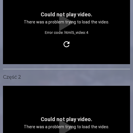
Could not play video.
There was a problem trying to load the video.
Error code: html5_video:4
Część 2
Could not play video.
There was a problem trying to load the video.