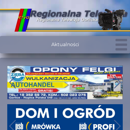
Aktualności