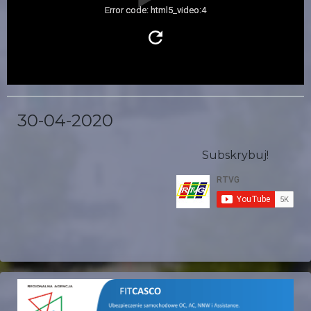
Error code: html5_video:4
30-04-2020
Subskrybuj!