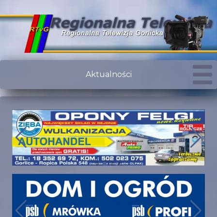
Aktualności