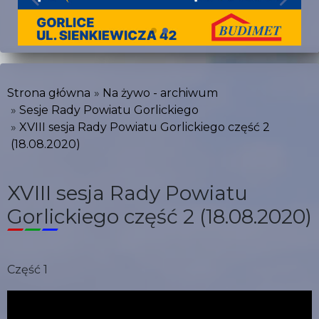
Strona główna
Na żywo - archiwum
Sesje Rady Powiatu Gorlickiego
XVIII sesja Rady Powiatu Gorlickiego część 2
(18.08.2020)
XVIII sesja Rady Powiatu
Gorlickiego część 2 (18.08.2020)
Część 1