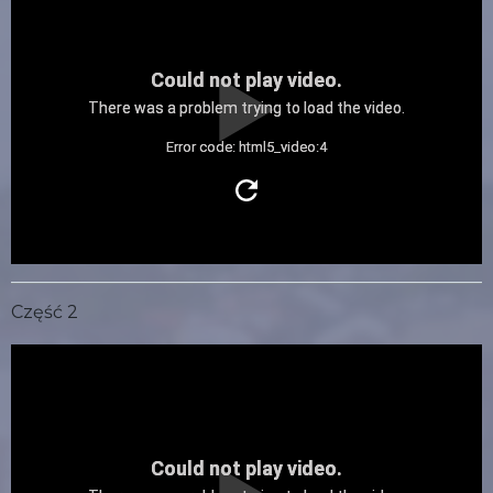
Could not play video.
There was a problem trying to load the video.
Error code: html5_video:4
Część 2
Could not play video.