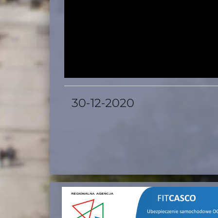
30-12-2020