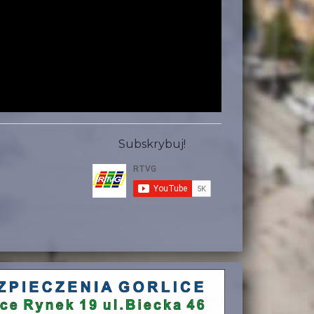
Subskrybuj!