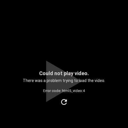
Could not play video.
There was a problem trying to load the video.
Error code: html5_video:4