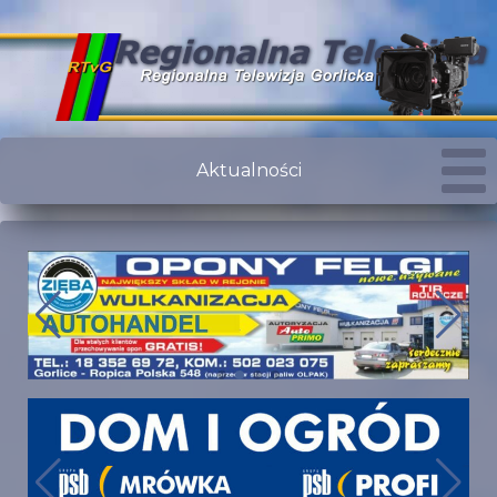
Aktualności