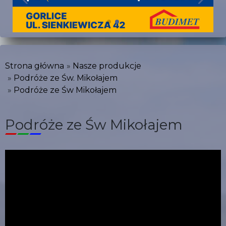
Strona główna
Nasze produkcje
Podróże ze Św. Mikołajem
Podróże ze Św Mikołajem
Podróże ze Św Mikołajem