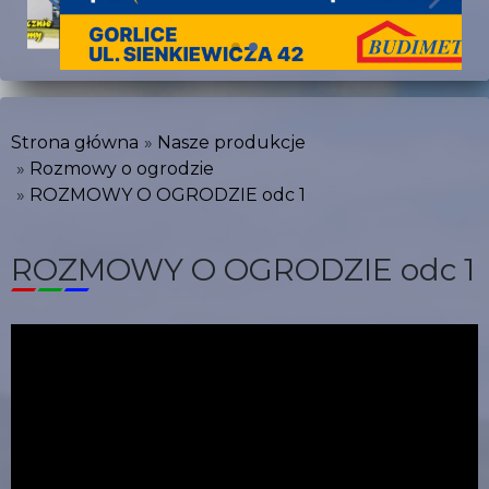
Strona główna
Nasze produkcje
Rozmowy o ogrodzie
ROZMOWY O OGRODZIE odc 1
ROZMOWY O OGRODZIE odc 1