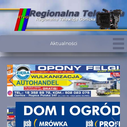
Aktualności