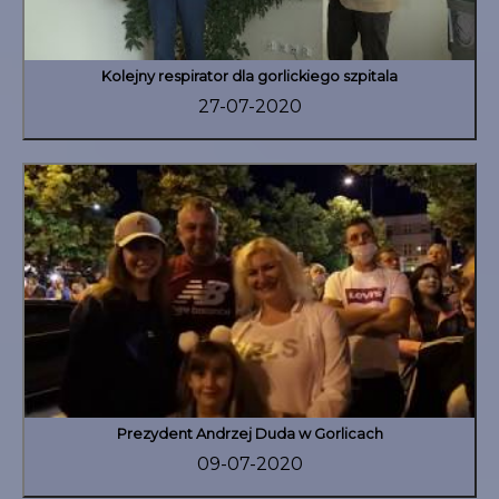
Kolejny respirator dla gorlickiego szpitala
27-07-2020
Prezydent Andrzej Duda w Gorlicach
09-07-2020