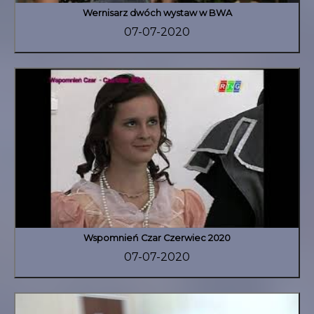
Wernisarz dwóch wystaw w BWA
07-07-2020
Wspomnień Czar Czerwiec 2020
07-07-2020