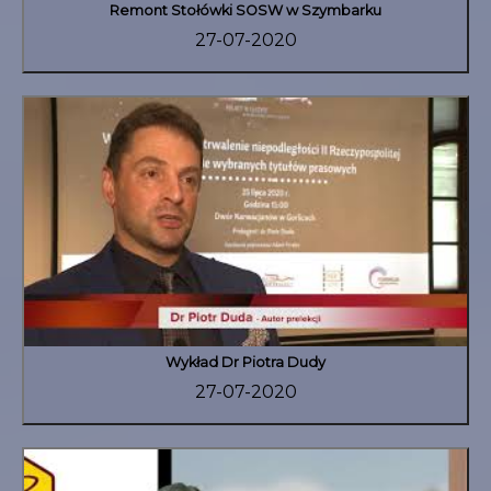
Remont Stołówki SOSW w Szymbarku
27-07-2020
Wykład Dr Piotra Dudy
27-07-2020