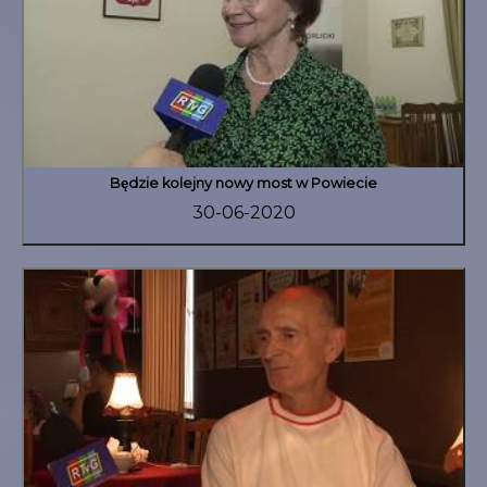
Będzie kolejny nowy most w Powiecie
30-06-2020