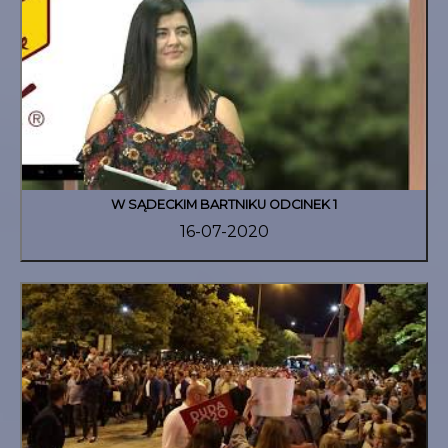
W SĄDECKIM BARTNIKU ODCINEK 1
16-07-2020