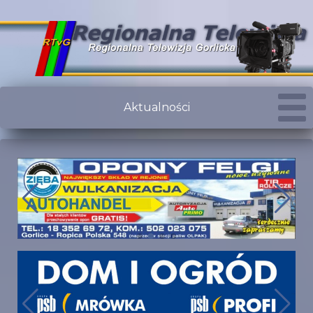
Aktualności