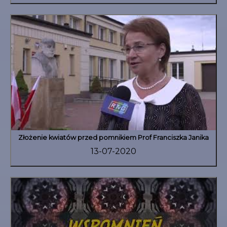
Złożenie kwiatów przed pomnikiem Prof Franciszka Janika
13-07-2020