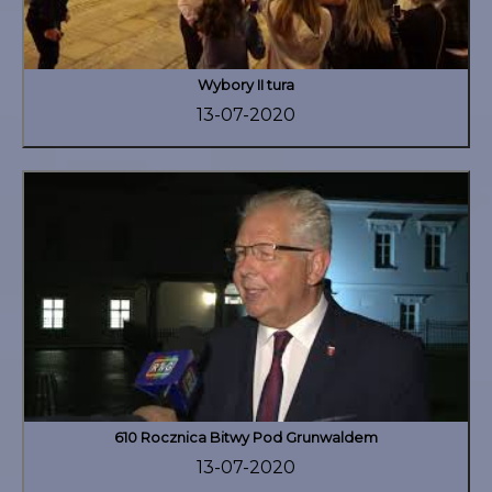
Wybory II tura
13-07-2020
610 Rocznica Bitwy Pod Grunwaldem
13-07-2020