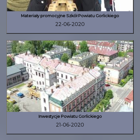
Materiały promocyjne Szkół Powiatu Gorlickiego
22-06-2020
Inwestycje Powiatu Gorlickiego
21-06-2020