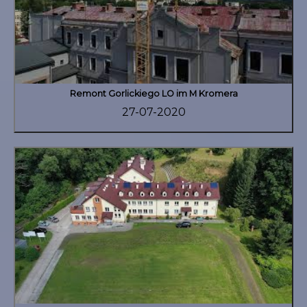
Remont Gorlickiego LO im M Kromera
27-07-2020