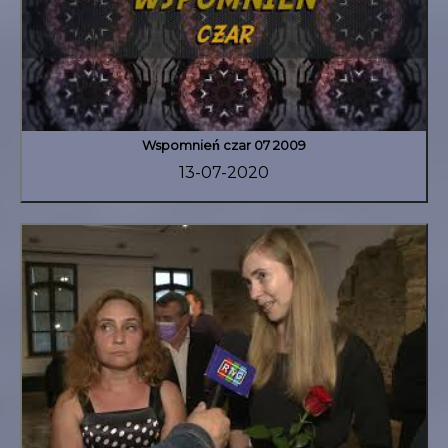
Wspomnień czar 07 2009
13-07-2020