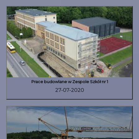
Prace budowlane w Zespole Szkół nr 1
27-07-2020