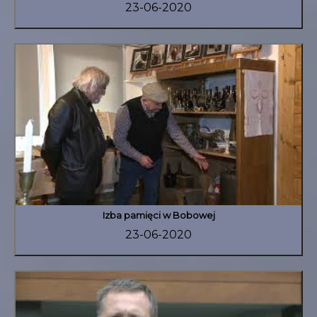
23-06-2020
Izba pamięci w Bobowej
23-06-2020