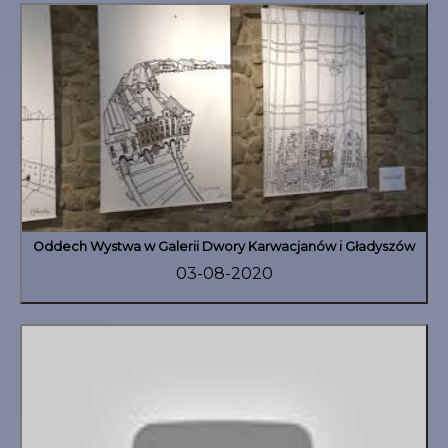
Oddech Wystwa w Galerii Dwory Karwacjanów i Gładyszów
03-08-2020