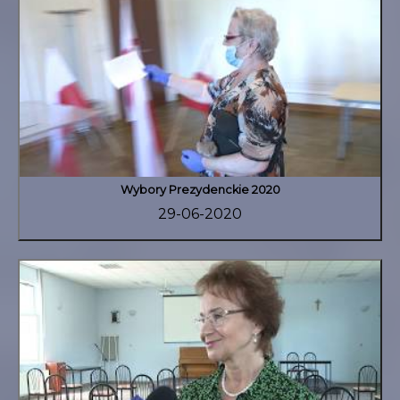
Wybory Prezydenckie 2020
29-06-2020