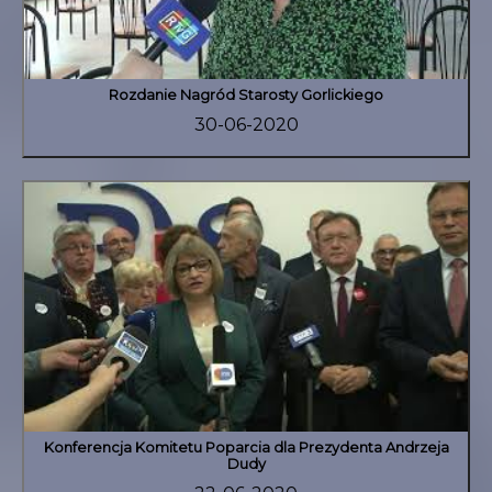
Rozdanie Nagród Starosty Gorlickiego
30-06-2020
Konferencja Komitetu Poparcia dla Prezydenta Andrzeja
Dudy