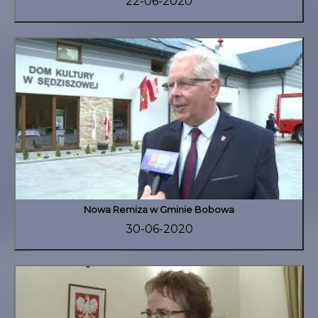
22-06-2020
Nowa Remiza w Gminie Bobowa
30-06-2020