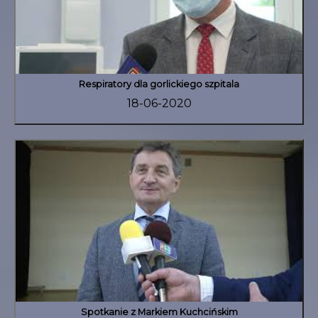
Respiratory dla gorlickiego szpitala
18-06-2020
Spotkanie z Markiem Kuchcińskim