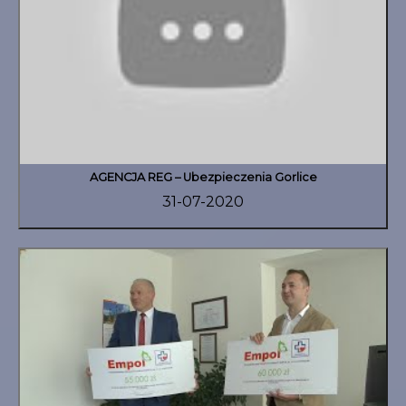
AGENCJA REG – Ubezpieczenia Gorlice
31-07-2020